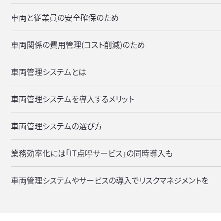
車両と従業員の安全確保のため
車両関係の費用管理(コスト削減)のため
車両管理システムとは
車両管理システムを導入するメリット
車両管理システムの選び方
業務効率化には「IT点呼サービス」の同時導入も
車両管理システムやサービスの導入でリスクマネジメントを