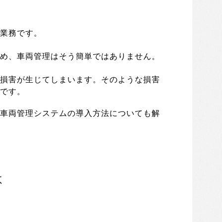
業務です。
め、車両管理はそう簡単ではありません。
損害が生じてしまいます。そのような損害
です。
車両管理システムの導入方法についても解
は