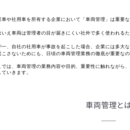
業車や社用車を所有する企業において「車両管理」は重要な
はいえ車両は管理者の目が届きにくい社外で多く使われるた
が一、自社の社用車が事故を起こした場合、企業には多大な
起こさないためにも、日頃の車両管理業務の徹底が重要なの
こでは、車両管理の業務内容や目的、重要性に触れながら、
していきます。
車両管理と