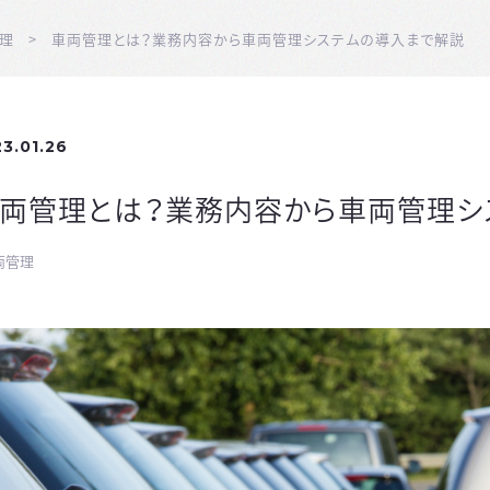
理
車両管理とは？業務内容から車両管理システムの導入まで解説
3.01.26
両管理とは？業務内容から車両管理シ
両管理