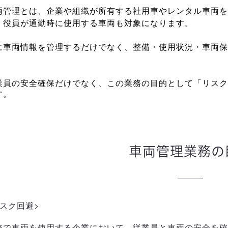
両管理とは、企業や組織が所有する社用車やレンタル車両を
、役員が通勤時に使用する車両も対象になります。
に車両情報を管理するだけでなく、整備・使用状況・車両保
。
業員の安全確保だけでなく、この業務の目的として「リスク
す。
車両管理業務の
リスク回避>
務で車両を使用する企業において、従業員と車両の安全を確