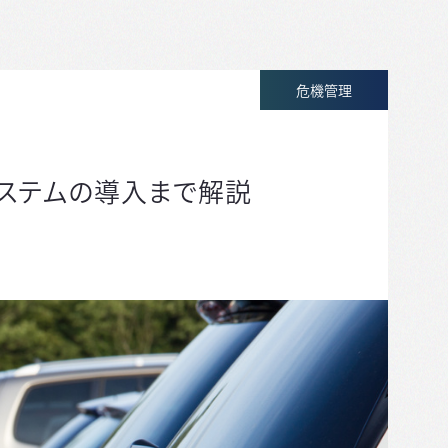
危機管理
ステムの導入まで解説