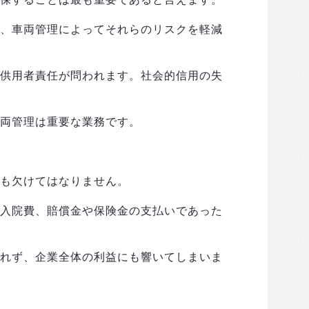
、車両管理によってそれらのリスクを軽減
供用者責任が問われます。社会的信用の失
両管理は重要な業務です。
も欠けてはなりません。
入院費、賠償金や保険金の支払いであった
れず、企業全体の利益にも響いてしまいま