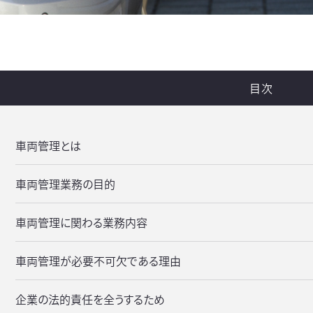
目次
車両管理とは
車両管理業務の目的
車両管理に関わる業務内容
車両管理が必要不可欠である理由
企業の法的責任を全うするため